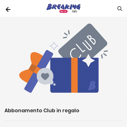
Abbonamento Club in regalo