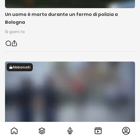
Un uomo è morto durante un fermo di polizia a
Bologna
19 giorni fa
Abbonati