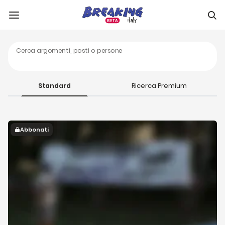
Cerca argomenti, posti o persone
Standard
Ricerca Premium
Abbonati