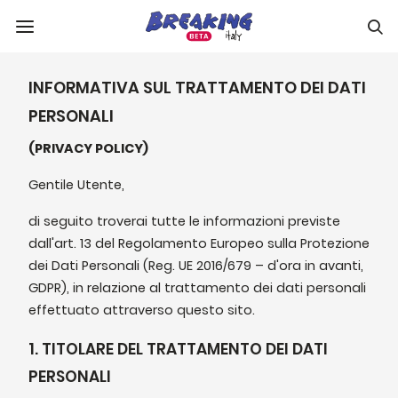
INFORMATIVA SUL TRATTAMENTO DEI DATI
PERSONALI
(PRIVACY POLICY)
Gentile Utente,
di seguito troverai tutte le informazioni previste
dall'art. 13 del Regolamento Europeo sulla Protezione
dei Dati Personali (Reg. UE 2016/679 – d'ora in avanti,
GDPR), in relazione al trattamento dei dati personali
effettuato attraverso questo sito.
1. TITOLARE DEL TRATTAMENTO DEI DATI
PERSONALI