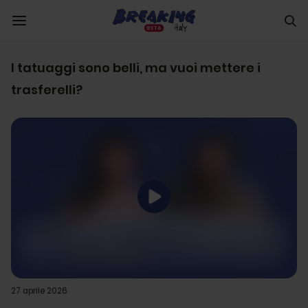
I tatuaggi sono belli, ma vuoi mettere i
trasferelli?
27 aprile 2026