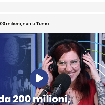
200 milioni, non ti Temu