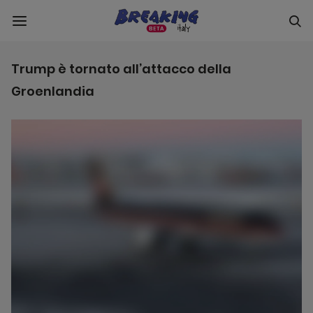
Trump è tornato all’attacco della
Groenlandia