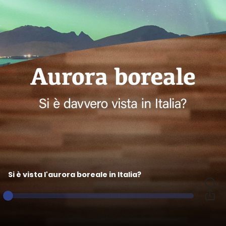
Si è vista l'aurora boreale in Italia?