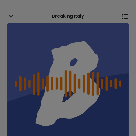
Breaking Italy