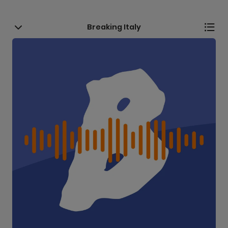
Breaking Italy