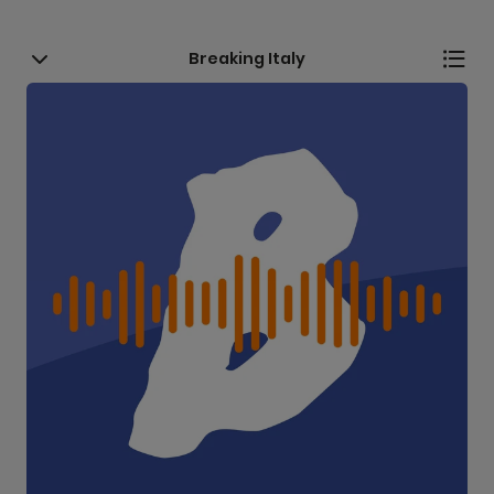
Breaking Italy