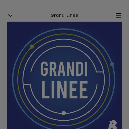
Grandi Linee