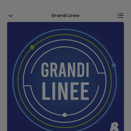
Grandi Linee