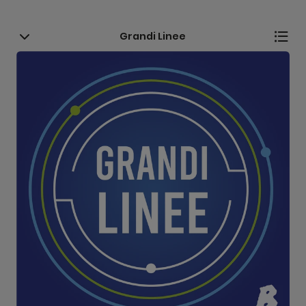
Grandi Linee