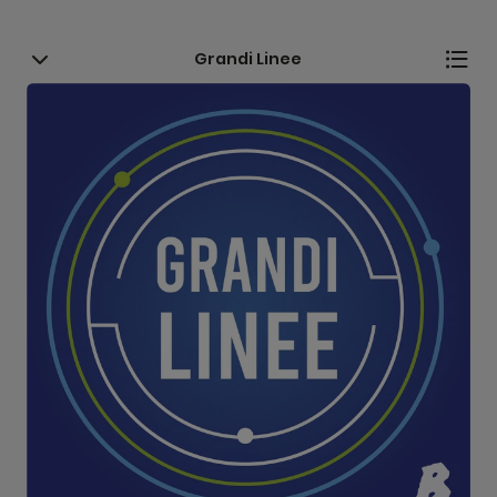
Grandi Linee