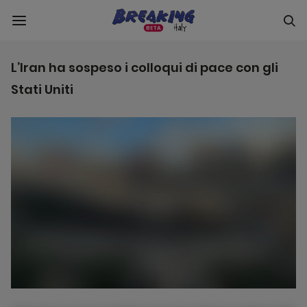
L’Iran ha sospeso i colloqui di pace con gli
Stati Uniti