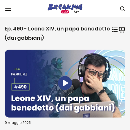
Ep. 490 - Leone XIV, un papa benedetto
(dai gabbiani)
9 maggio 2025