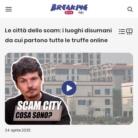
Le città dello scam: i luoghi disumani
da cui partono tutte le truffe online
24 aprile 2025